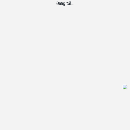
Đang tải...