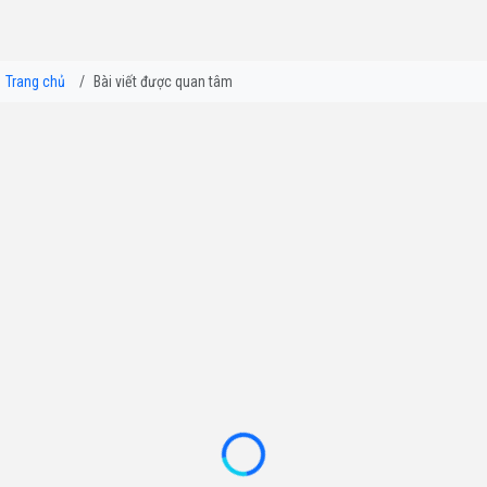
Trang chủ
Bài viết được quan tâm