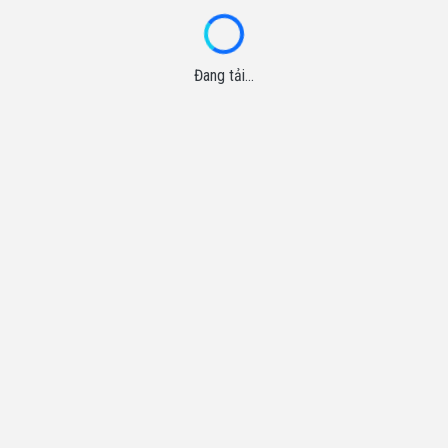
Đang tải...